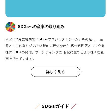
SDGsへの産案の取り組み
2021年4月に社内で「SDGsプロジェクトチーム」を発足し、
産
案としての取り組みを継続的に行いながら
広告代理店として企業
様のSDGsの発信、ブランディングに
お役に立てるよう様々な企
画を行っています。
詳しく見る
SDGsガイド