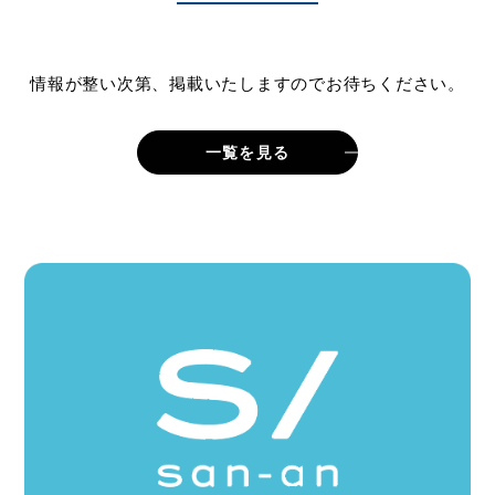
情報が整い次第、掲載いたしますのでお待ちください。
一覧を見る