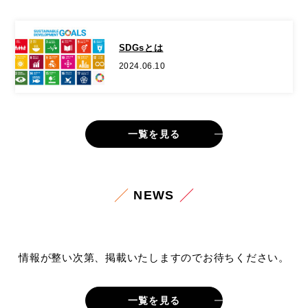
SDGsとは
2024.06.10
一覧を見る
NEWS
情報が整い次第、掲載いたしますのでお待ちください。
一覧を見る