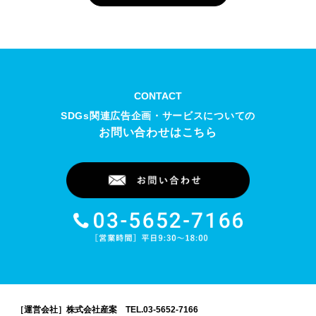
CONTACT
SDGs関連広告企画・サービスについての
お問い合わせはこちら
［運営会社］株式会社産案
TEL.03-5652-7166