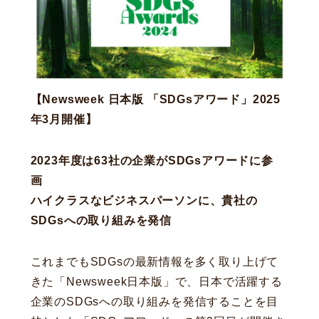
【
Newsweek 日本版 「SDGsアワード」2025
年3月開催
】
2023年度は63社の企業がSDGsアワードに参
画
ハイクラスなビジネスパーソンに、貴社の
SDGsへの取り組みを発信
これまでもSDGsの最新情報を多く取り上げて
きた「Newsweek日本版」で、日本で活躍する
企業のSDGsへの取り組みを発信することを目