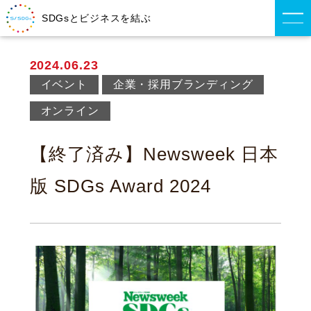
SDGsとビジネスを結ぶ
2024.06.23
イベント
企業・採用ブランディング
オンライン
【終了済み】Newsweek 日本
版 SDGs Award 2024