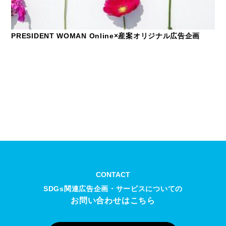
PRESIDENT WOMAN Online×産案オリジナル広告企画
CONTACT
SDGs関連広告企画・サービスについての
お問い合わせはこちら