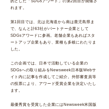
的とした「SDGsアワード」の第2回目が開催さ
れます。
第1回目では、北は北海道から南は鹿児島県ま
で、なんと計63社がパートナー企業として
SDGsアワードに参画。老舗企業もあればスタ
ートアップ企業もあり、業種も多岐にわたりま
した。
この企画では、日本で活動している企業の
SDGsへの取り組みをNewsweek日本版Webサ
イト内に記事を作成してご紹介。外部審査員等
の投票により、アワード受賞企業を決定いたし
ます。
最優秀賞を受賞した企業にはNewsweek米国版