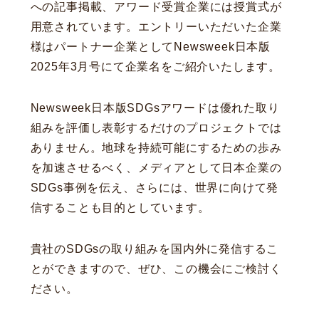
への記事掲載、アワード受賞企業には授賞式が
用意されています。エントリーいただいた企業
様はパートナー企業としてNewsweek日本版
2025年3月号にて企業名をご紹介いたします。
Newsweek日本版SDGsアワードは優れた取り
組みを評価し表彰するだけのプロジェクトでは
ありません。地球を持続可能にするための歩み
を加速させるべく、メディアとして日本企業の
SDGs事例を伝え、さらには、世界に向けて発
信することも目的としています。
貴社のSDGsの取り組みを国内外に発信するこ
とができますので、ぜひ、この機会にご検討く
ださい。