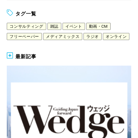
タグ一覧
コンサルティング
雑誌
イベント
動画・CM
フリーペーパー
メディアミックス
ラジオ
オンライン
最新記事